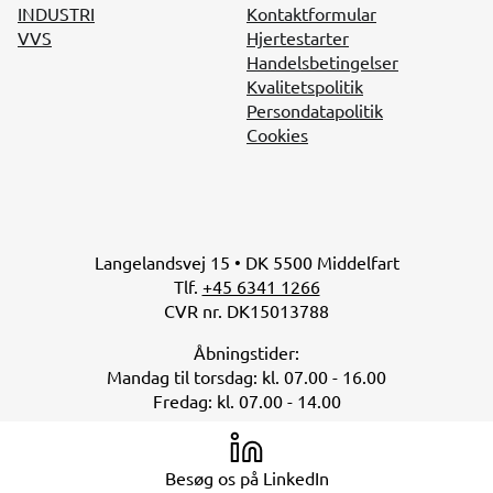
INDUSTRI
Kontaktformular
VVS
Hjertestarter
Handelsbetingelser
Kvalitetspolitik
Persondatapolitik
Cookies
Langelandsvej 15 • DK 5500 Middelfart
Tlf.
+45 6341 1266
CVR nr. DK15013788
Åbningstider:
Mandag til torsdag: kl. 07.00 - 16.00
Fredag: kl. 07.00 - 14.00
Besøg os på LinkedIn