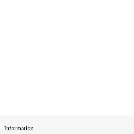
Information