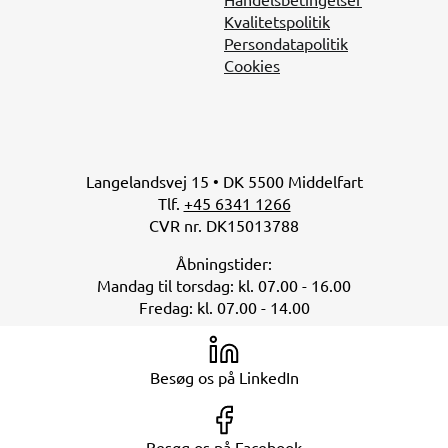
Kvalitetspolitik
Persondatapolitik
Cookies
Langelandsvej 15 • DK 5500 Middelfart
Tlf.
+45 6341 1266
CVR nr. DK15013788
Åbningstider:
Mandag til torsdag: kl. 07.00 - 16.00
Fredag: kl. 07.00 - 14.00
Besøg os på LinkedIn
Besøg os på Facebook