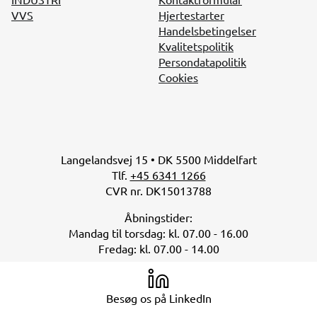
VVS
Hjertestarter
Handelsbetingelser
Kvalitetspolitik
Persondatapolitik
Cookies
Langelandsvej 15 • DK 5500 Middelfart
Tlf.
+45 6341 1266
CVR nr. DK15013788
Åbningstider:
Mandag til torsdag: kl. 07.00 - 16.00
Fredag: kl. 07.00 - 14.00
Besøg os på LinkedIn