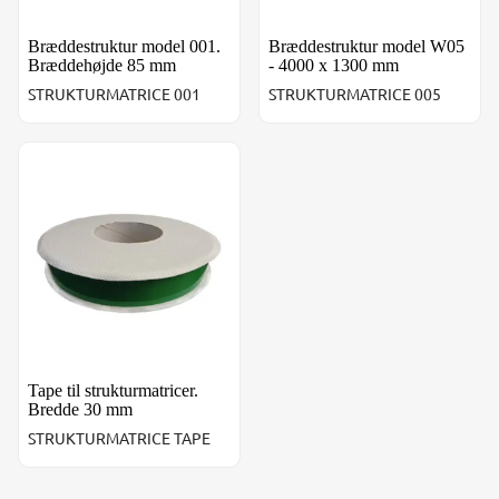
Bræddestruktur model 001.
Bræddestruktur model W05
Bræddehøjde 85 mm
- 4000 x 1300 mm
STRUKTURMATRICE 001
STRUKTURMATRICE 005
Tape til strukturmatricer. Bredde 30 mm
Tape til strukturmatricer.
Bredde 30 mm
STRUKTURMATRICE TAPE