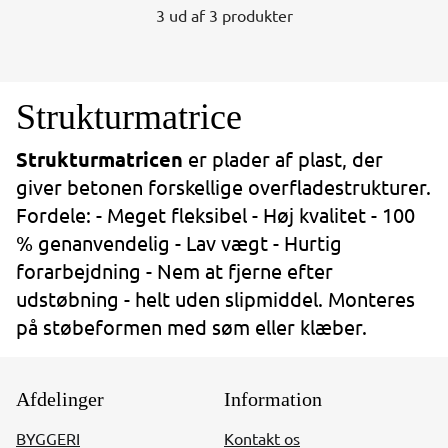
3 ud af 3 produkter
Strukturmatrice
Strukturmatricen
er plader af plast, der
giver betonen forskellige overfladestrukturer.
Fordele: - Meget fleksibel - Høj kvalitet - 100
% genanvendelig - Lav vægt - Hurtig
forarbejdning - Nem at fjerne efter
udstøbning - helt uden slipmiddel. Monteres
på støbeformen med søm eller klæber.
Afdelinger
Information
BYGGERI
Kontakt os