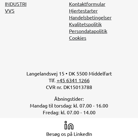
INDUSTRI
Kontaktformular
VVS
Hjertestarter
Handelsbetingelser
Kvalitetspolitik
Persondatapolitik
Cookies
Langelandsvej 15 • DK 5500 Middelfart
Tlf.
+45 6341 1266
CVR nr. DK15013788
Åbningstider:
Mandag til torsdag: kl. 07.00 - 16.00
Fredag: kl. 07.00 - 14.00
Besøg os på LinkedIn