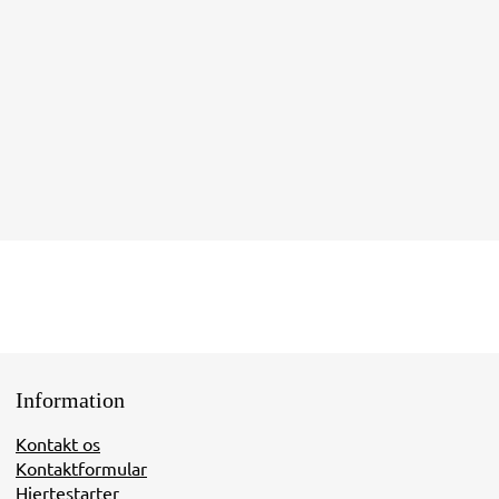
Information
Kontakt os
Kontaktformular
Hjertestarter