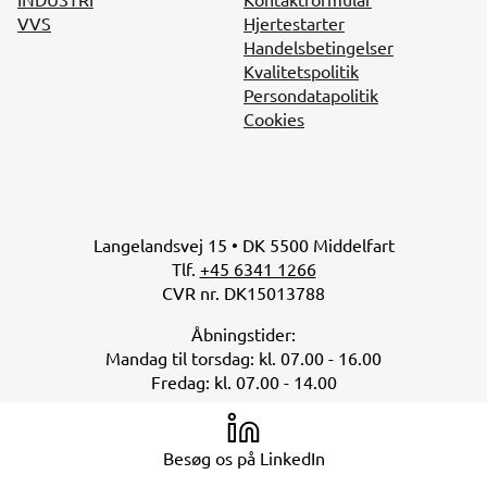
VVS
Hjertestarter
Handelsbetingelser
Kvalitetspolitik
Persondatapolitik
Cookies
Langelandsvej 15 • DK 5500 Middelfart
Tlf.
+45 6341 1266
CVR nr. DK15013788
Åbningstider:
Mandag til torsdag: kl. 07.00 - 16.00
Fredag: kl. 07.00 - 14.00
Besøg os på LinkedIn