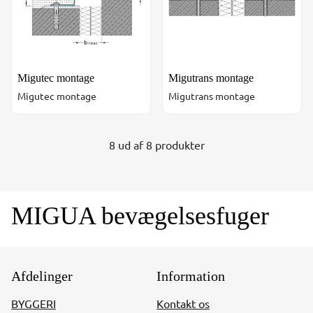
Migutec montage
Migutrans montage
Migutec montage
Migutrans montage
8 ud af 8 produkter
MIGUA bevægelsesfuger
Afdelinger
Information
BYGGERI
Kontakt os