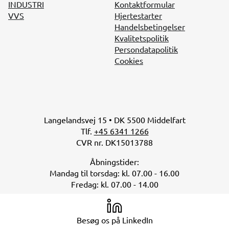
INDUSTRI
Kontaktformular
VVS
Hjertestarter
Handelsbetingelser
Kvalitetspolitik
Persondatapolitik
Cookies
Langelandsvej 15 • DK 5500 Middelfart
Tlf.
+45 6341 1266
CVR nr. DK15013788
Åbningstider:
Mandag til torsdag: kl. 07.00 - 16.00
Fredag: kl. 07.00 - 14.00
Besøg os på LinkedIn