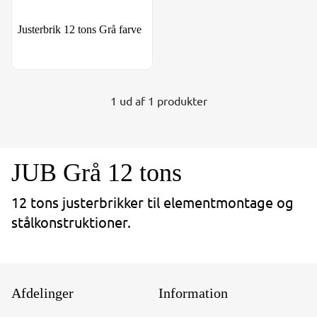
Justerbrik 12 tons Grå farve
1 ud af 1 produkter
JUB Grå 12 tons
12 tons justerbrikker til elementmontage og
stålkonstruktioner.
Afdelinger
Information