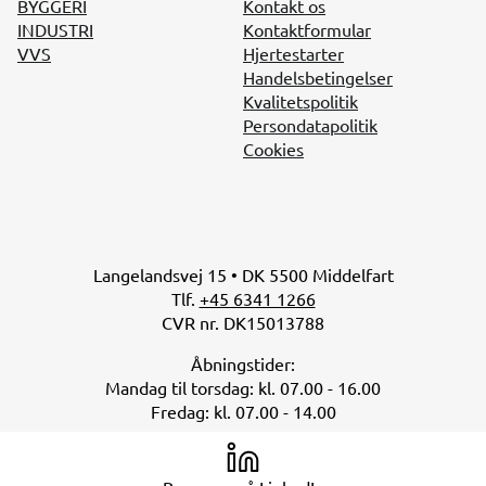
BYGGERI
Kontakt os
INDUSTRI
Kontaktformular
VVS
Hjertestarter
Handelsbetingelser
Kvalitetspolitik
Persondatapolitik
Cookies
Langelandsvej 15 • DK 5500 Middelfart
Tlf.
+45 6341 1266
CVR nr. DK15013788
Åbningstider:
Mandag til torsdag: kl. 07.00 - 16.00
Fredag: kl. 07.00 - 14.00