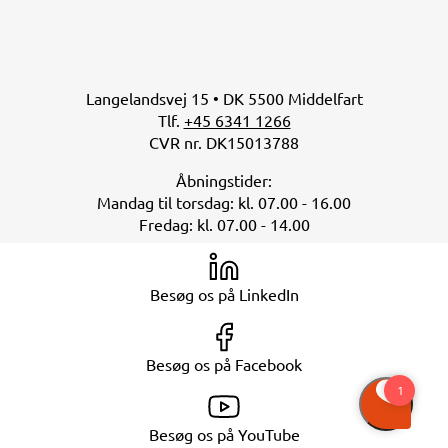
Langelandsvej 15 • DK 5500 Middelfart
Tlf.
+45 6341 1266
CVR nr. DK15013788
Åbningstider:
Mandag til torsdag: kl. 07.00 - 16.00
Fredag: kl. 07.00 - 14.00
Besøg os på LinkedIn
Besøg os på Facebook
Besøg os på YouTube