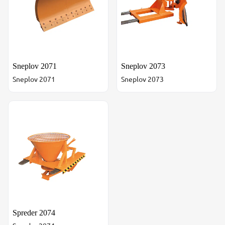
Sneplov 2071
Sneplov 2073
Sneplov 2071
Sneplov 2073
Spreder 2074
Spreder 2074