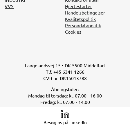
VVS
Hjertestarter
Handelsbetingelser
Kvalitetspolitik
Persondatapolitik
Cookies
Langelandsvej 15 • DK 5500 Middelfart
Tlf.
+45 6341 1266
CVR nr. DK15013788
Åbningstider:
Mandag til torsdag: kl. 07.00 - 16.00
Fredag: kl. 07.00 - 14.00
Besøg os på LinkedIn