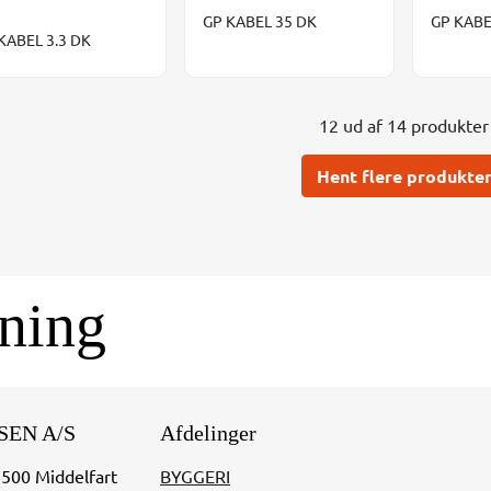
GP KABEL 35 DK
GP KABE
KABEL 3.3 DK
12 ud af 14 produkter
Hent flere produkte
ning
SEN A/S
Afdelinger
5500 Middelfart
BYGGERI