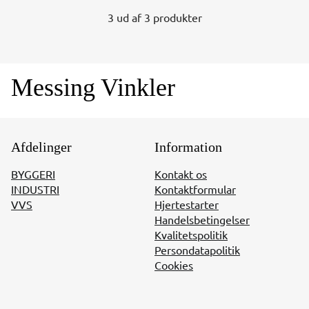
3 ud af 3 produkter
Messing Vinkler
Afdelinger
Information
BYGGERI
Kontakt os
INDUSTRI
Kontaktformular
VVS
Hjertestarter
Handelsbetingelser
Kvalitetspolitik
Persondatapolitik
Cookies