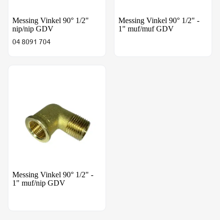
Messing Vinkel 90° 1/2"
Messing Vinkel 90° 1/2" -
nip/nip GDV
1" muf/muf GDV
04 8091 704
Messing Vinkel 90° 1/2" - 1" muf/nip GDV
Messing Vinkel 90° 1/2" -
1" muf/nip GDV