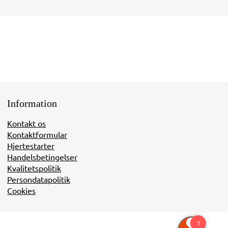
Information
Kontakt os
Kontaktformular
Hjertestarter
Handelsbetingelser
Kvalitetspolitik
Persondatapolitik
Cookies