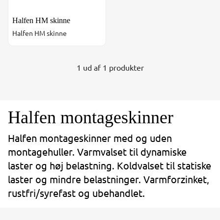
Halfen HM skinne
Halfen HM skinne
1 ud af 1 produkter
Halfen montageskinner
Halfen montageskinner med og uden
montagehuller. Varmvalset til dynamiske
laster og høj belastning. Koldvalset til statiske
laster og mindre belastninger. Varmforzinket,
rustfri/syrefast og ubehandlet.