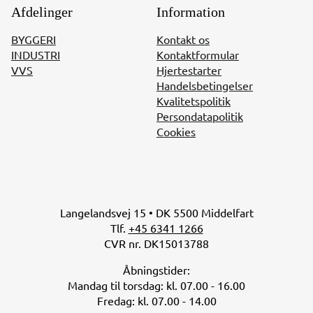
Afdelinger
Information
BYGGERI
Kontakt os
INDUSTRI
Kontaktformular
VVS
Hjertestarter
Handelsbetingelser
Kvalitetspolitik
Persondatapolitik
Cookies
Langelandsvej 15 • DK 5500 Middelfart
Tlf.
+45 6341 1266
CVR nr. DK15013788
Åbningstider:
Mandag til torsdag: kl. 07.00 - 16.00
Fredag: kl. 07.00 - 14.00