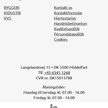
BYGGERI
Kontakt os
INDUSTRI
Kontaktformular
VVS
Hjertestarter
Handelsbetingelser
Kvalitetspolitik
Persondatapolitik
Cookies
Langelandsvej 15 • DK 5500 Middelfart
Tlf.
+45 6341 1266
CVR nr. DK15013788
Åbningstider:
Mandag til torsdag: kl. 07.00 - 16.00
Fredag: kl. 07.00 - 14.00