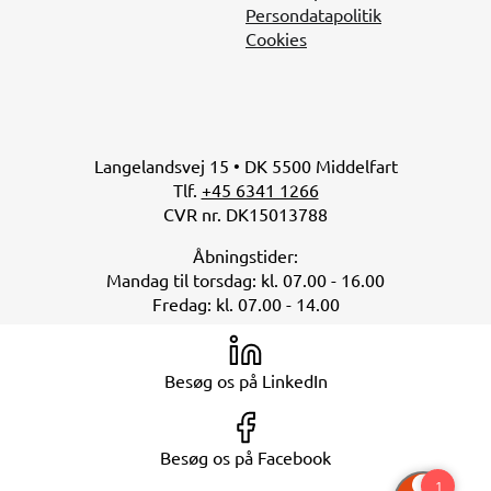
Persondatapolitik
Cookies
Langelandsvej 15 • DK 5500 Middelfart
Tlf.
+45 6341 1266
CVR nr. DK15013788
Åbningstider:
Mandag til torsdag: kl. 07.00 - 16.00
Fredag: kl. 07.00 - 14.00
Besøg os på LinkedIn
Besøg os på Facebook