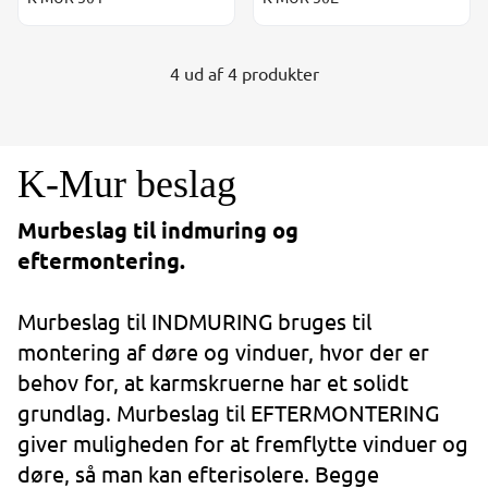
4 ud af 4 produkter
K-Mur beslag
Murbeslag til indmuring og
eftermontering.
Murbeslag til INDMURING bruges til
montering af døre og vinduer, hvor der er
behov for, at karmskruerne har et solidt
grundlag. Murbeslag til EFTERMONTERING
giver muligheden for at fremflytte vinduer og
døre, så man kan efterisolere. Begge