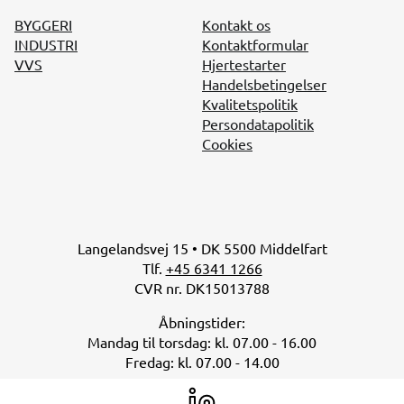
BYGGERI
Kontakt os
INDUSTRI
Kontaktformular
VVS
Hjertestarter
Handelsbetingelser
Kvalitetspolitik
Persondatapolitik
Cookies
Langelandsvej 15 • DK 5500 Middelfart
Tlf.
+45 6341 1266
CVR nr. DK15013788
Åbningstider:
Mandag til torsdag: kl. 07.00 - 16.00
Fredag: kl. 07.00 - 14.00