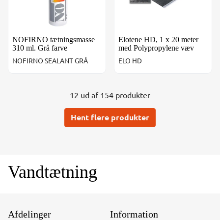
NOFIRNO tætningsmasse
Elotene HD, 1 x 20 meter
310 ml. Grå farve
med Polypropylene væv
NOFIRNO SEALANT GRÅ
ELO HD
12 ud af 154 produkter
Hent flere produkter
Vandtætning
Afdelinger
Information