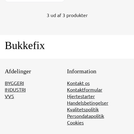
3 ud af 3 produkter
Bukkefix
Afdelinger
Information
BYGGERI
Kontakt os
INDUSTRI
Kontaktformular
VVS
Hjertestarter
Handelsbetingelser
Kvalitetspolitik
Persondatapolitik
Cookies