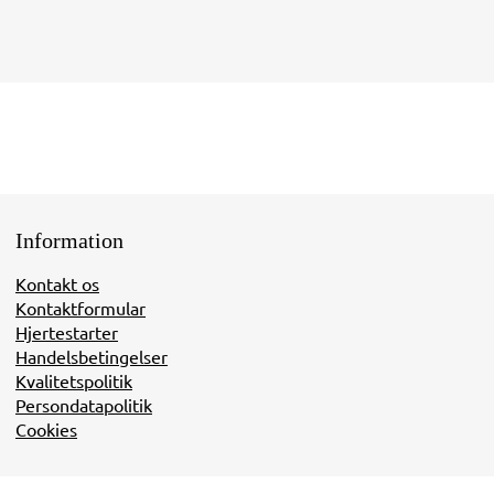
Information
Kontakt os
Kontaktformular
Hjertestarter
Handelsbetingelser
Kvalitetspolitik
Persondatapolitik
Cookies