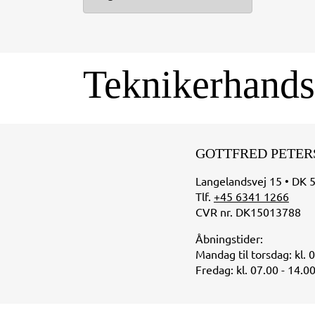
Teknikerhands
GOTTFRED PETER
Langelandsvej 15 • DK 
Tlf.
+45 6341 1266
CVR nr. DK15013788
Åbningstider:
Mandag til torsdag: kl. 
Fredag: kl. 07.00 - 14.0