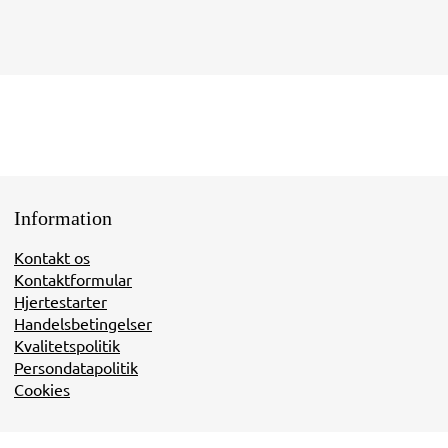
Information
Kontakt os
Kontaktformular
Hjertestarter
Handelsbetingelser
Kvalitetspolitik
Persondatapolitik
Cookies