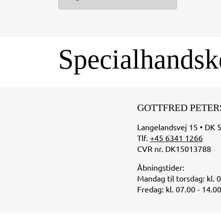
Specialhandsk
GOTTFRED PETER
Langelandsvej 15 • DK 
Tlf.
+45 6341 1266
CVR nr. DK15013788
Åbningstider:
Mandag til torsdag: kl. 
Fredag: kl. 07.00 - 14.0