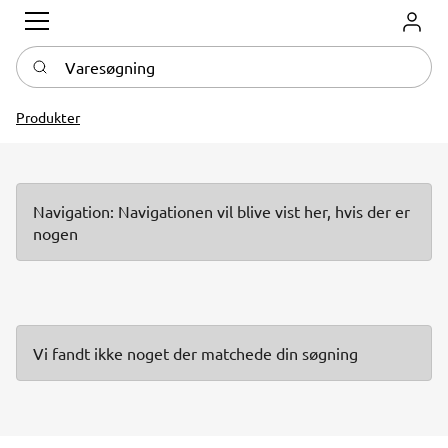
Log in
Varesøgning
Produkter
Navigation: Navigationen vil blive vist her, hvis der er
nogen
Vi fandt ikke noget der matchede din søgning