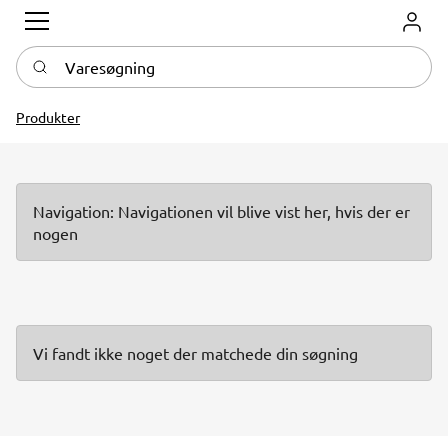
Log in
Varesøgning
Produkter
Navigation: Navigationen vil blive vist her, hvis der er
nogen
Vi fandt ikke noget der matchede din søgning