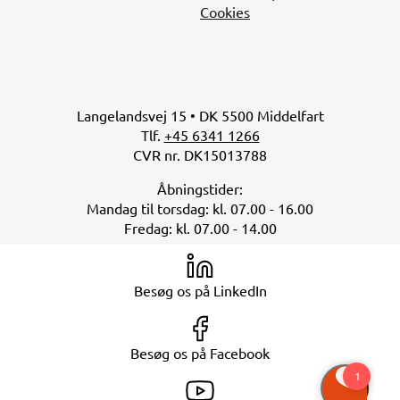
Cookies
Langelandsvej 15 • DK 5500 Middelfart
Tlf.
+45 6341 1266
CVR nr. DK15013788
Åbningstider:
Mandag til torsdag: kl. 07.00 - 16.00
Fredag: kl. 07.00 - 14.00
Besøg os på LinkedIn
Besøg os på Facebook