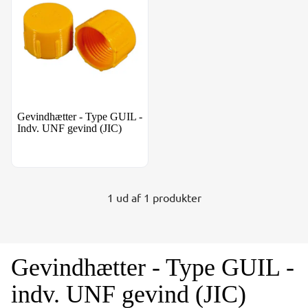
Gevindhætter - Type GUIL -
Indv. UNF gevind (JIC)
1 ud af 1 produkter
Gevindhætter - Type GUIL -
indv. UNF gevind (JIC)