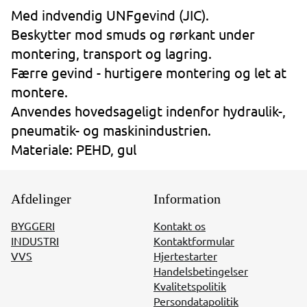
Med indvendig UNFgevind (JIC).
Beskytter mod smuds og rørkant under
montering, transport og lagring.
Færre gevind - hurtigere montering og let at
montere.
Anvendes hovedsageligt indenfor hydraulik-,
pneumatik- og maskinindustrien.
Materiale: PEHD, gul
Afdelinger
Information
BYGGERI
Kontakt os
INDUSTRI
Kontaktformular
VVS
Hjertestarter
Handelsbetingelser
Kvalitetspolitik
Persondatapolitik