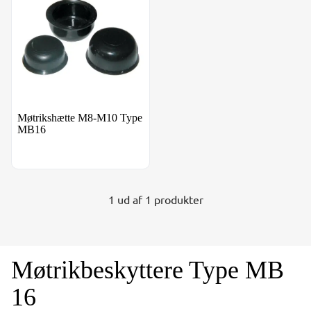
Møtrikshætte M8-M10 Type
MB16
1 ud af 1 produkter
Møtrikbeskyttere Type MB
16