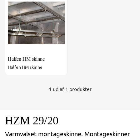
Halfen HM skinne
Halfen HM skinne
1 ud af 1 produkter
HZM 29/20
Varmvalset montageskinne. Montageskinner