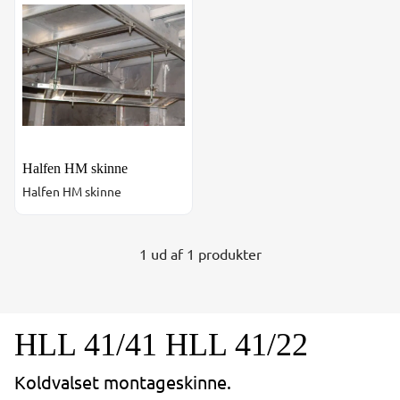
Halfen HM skinne
Halfen HM skinne
1 ud af 1 produkter
HLL 41/41 HLL 41/22
Koldvalset montageskinne.