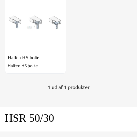
Halfen HS bolte
Halfen HS bolte
1 ud af 1 produkter
HSR 50/30