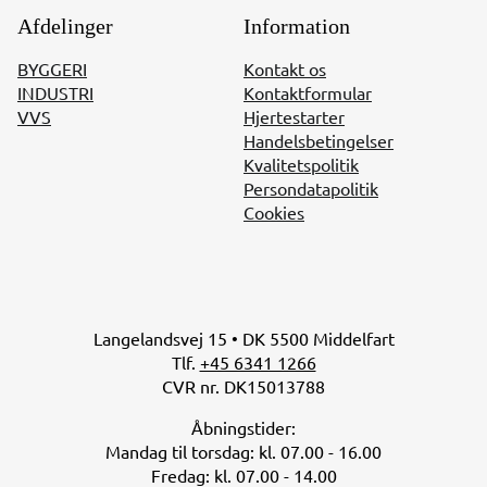
Afdelinger
Information
BYGGERI
Kontakt os
INDUSTRI
Kontaktformular
VVS
Hjertestarter
Handelsbetingelser
Kvalitetspolitik
Persondatapolitik
Cookies
Langelandsvej 15 • DK 5500 Middelfart
Tlf.
+45 6341 1266
CVR nr. DK15013788
Åbningstider:
Mandag til torsdag: kl. 07.00 - 16.00
Fredag: kl. 07.00 - 14.00