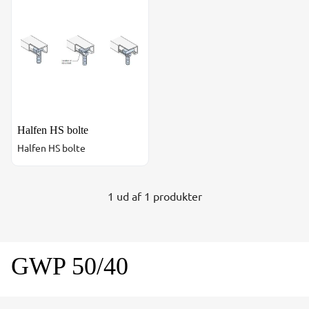
Halfen HS bolte
Halfen HS bolte
1 ud af 1 produkter
GWP 50/40