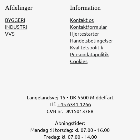
Afdelinger
Information
BYGGERI
Kontakt os
INDUSTRI
Kontaktformular
VVS
Hjertestarter
Handelsbetingelser
Kvalitetspolitik
Persondatapolitik
Cookies
Langelandsvej 15 • DK 5500 Middelfart
Tlf.
+45 6341 1266
CVR nr. DK15013788
Åbningstider:
Mandag til torsdag: kl. 07.00 - 16.00
Fredag: kl. 07.00 - 14.00